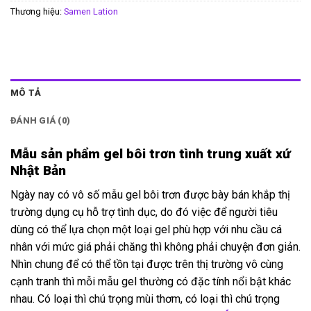
Thương hiệu:
Samen Lation
MÔ TẢ
ĐÁNH GIÁ (0)
Mẫu sản phẩm gel bôi trơn tình trung xuất xứ
Nhật Bản
Ngày nay có vô số mẫu gel bôi trơn được bày bán khắp thị
trường dụng cụ hỗ trợ tình dục, do đó việc để người tiêu
dùng có thể lựa chọn một loại gel phù hợp với nhu cầu cá
nhân với mức giá phải chăng thì không phải chuyện đơn giản.
Nhìn chung để có thể tồn tại được trên thị trường vô cùng
cạnh tranh thì mỗi mẫu gel thường có đặc tính nổi bật khác
nhau. Có loại thì chú trọng mùi thơm, có loại thì chú trọng