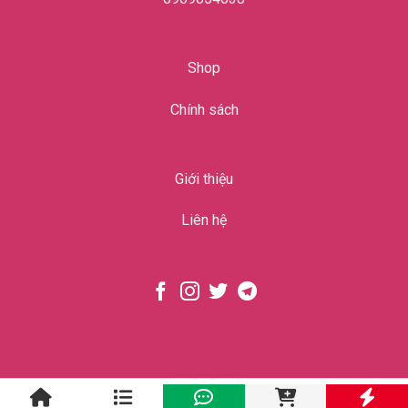
Shop
Chính sách
Giới thiệu
Liên hệ