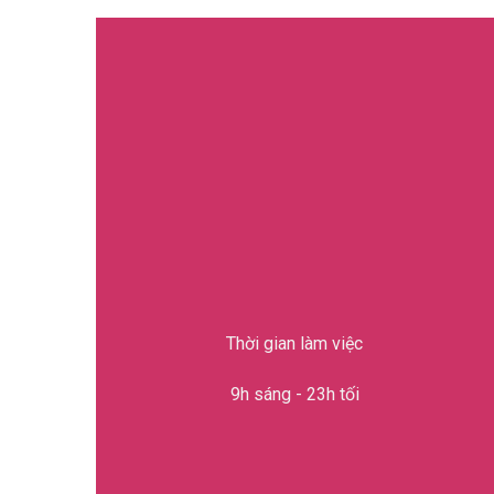
Thời gian làm việc
9h sáng - 23h tối