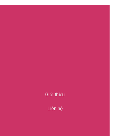
Giới thiệu
Liên hệ