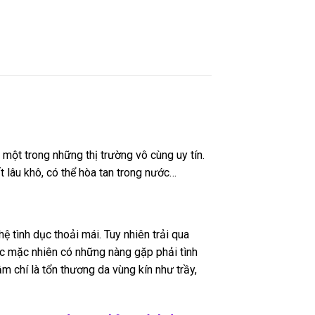
một trong những thị trường vô cùng uy tín.
 lâu khô, có thể hòa tan trong nước…
 tình dục thoải mái. Tuy nhiên trải qua
oặc mặc nhiên có những nàng gặp phải tình
m chí là tổn thương da vùng kín như trầy,