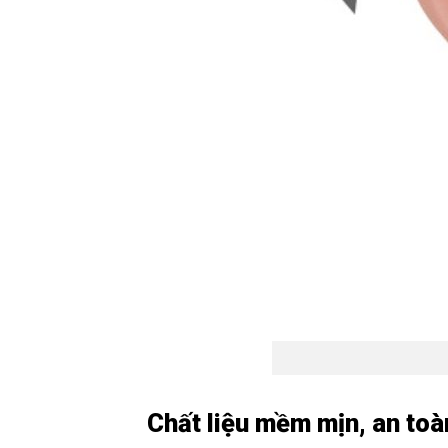
Chất liệu mềm mịn, an toà