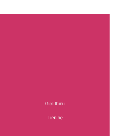
Giới thiệu
Liên hệ