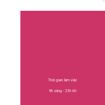
Thời gian làm việc
9h sáng - 23h tối