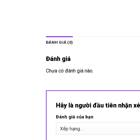
ĐÁNH GIÁ (0)
Đánh giá
Chưa có đánh giá nào.
Hãy là người đầu tiên nhận x
Đánh giá của bạn