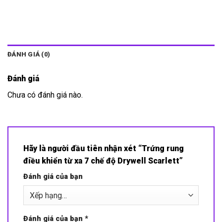
ĐÁNH GIÁ (0)
Đánh giá
Chưa có đánh giá nào.
Hãy là người đầu tiên nhận xét “Trứng rung
điều khiển từ xa 7 chế độ Drywell Scarlett”
Đánh giá của bạn
Đánh giá của bạn
*