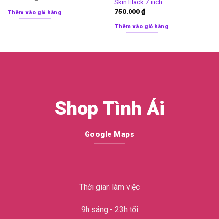
Skin Black 7 inch
750.000
₫
Thêm vào giỏ hàng
Thêm vào giỏ hàng
Shop Tình Ái
Google Maps
Thời gian làm việc
9h sáng - 23h tối