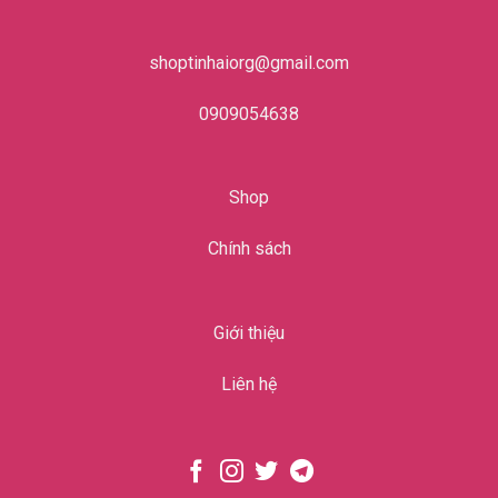
shoptinhaiorg@gmail.com
0909054638
Shop
Chính sách
Giới thiệu
Liên hệ