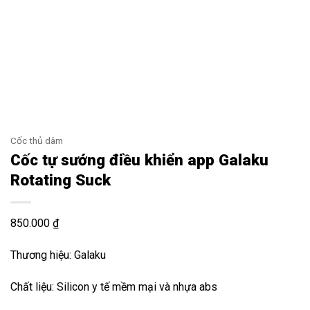
Cốc thủ dâm
Cốc tự sướng điều khiển app Galaku
Rotating Suck
850.000
₫
Thương hiệu: Galaku
Chất liệu: Silicon y tế mềm mại và nhựa abs